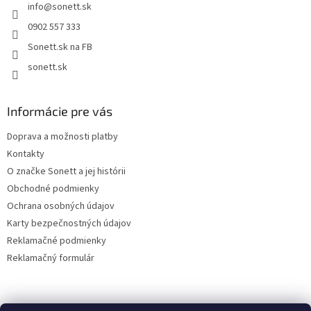
info
@
sonett.sk
0902 557 333
Sonett.sk na FB
sonett.sk
Informácie pre vás
Doprava a možnosti platby
Kontakty
O značke Sonett a jej histórii
Obchodné podmienky
Ochrana osobných údajov
Karty bezpečnostných údajov
Reklamačné podmienky
Reklamačný formulár