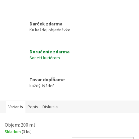
Darček zdarma
Ku každej objednávke
Doručenie zdarma
Sonett kuriérom
Tovar dopĺňame
každý týždeň
Varianty
Popis
Diskusia
Objem: 200 ml
Skladom
(3 ks)