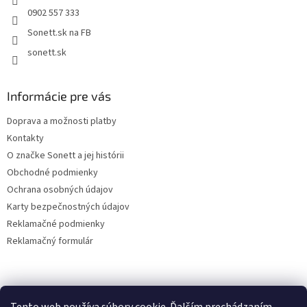
0902 557 333
Sonett.sk na FB
sonett.sk
Informácie pre vás
Doprava a možnosti platby
Kontakty
O značke Sonett a jej histórii
Obchodné podmienky
Ochrana osobných údajov
Karty bezpečnostných údajov
Reklamačné podmienky
Reklamačný formulár
sonett klub